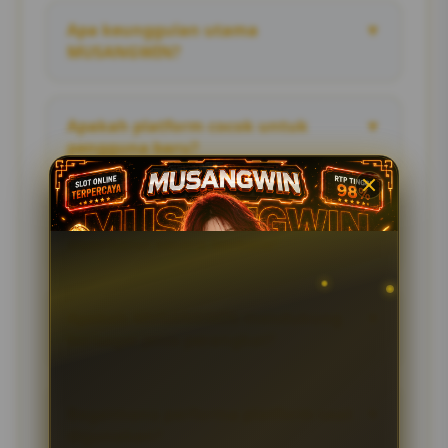
melalui komputer dan laptop.
Apa keunggulan utama
▼
MUSANGWIN?
Stabilitas sistem, tampilan modern, dan
navigasi yang mudah digunakan.
Apakah platform cocok untuk
▼
pengguna baru?
Ya, desain antarmuka dibuat agar mudah
dipahami oleh semua pengguna.
Apakah fitur pada platform
▼
diperbarui secara berkala?
Ya, pembaruan fitur dilakukan untuk
meningkatkan pengalaman pengguna.
Apakah MUSANGWIN mendukung
▼
berbagai jenis perangkat?
Ya, platform dapat berjalan dengan baik pada
berbagai ukuran layar.
Bagaimana performa platform saat
▼
digunakan?