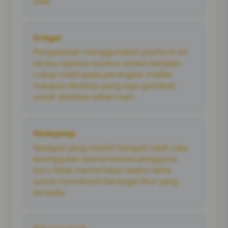
saat.
Siregar
Pengalaman menggunakan platform ini
terasa nyaman karena sistem berjalan
cukup stabil pada perangkat mobile
maupun desktop yang saya gunakan
untuk aktivitas sehari-hari.
Nadapdap
Navigasi yang intuitif menjadi salah satu
keunggulan utama karena pengguna
baru tidak memerlukan waktu lama
untuk memahami berbagai fitur yang
tersedia.