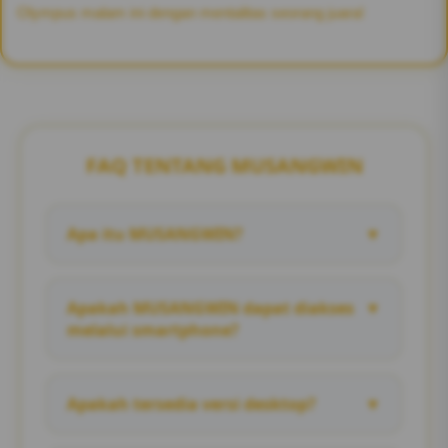
Olympus malam ini dengan mentalitas seorang juara!
FAQ TENTANG MUSANGWIN
Apa itu MUSANGWIN?
▼
MUSANGWIN merupakan platform game
digital modern yang menyediakan berbagai
Apakah MUSANGWIN dapat diakses
▼
pilihan hiburan interaktif.
melalui smartphone?
Ya, platform telah dioptimalkan untuk
perangkat Android maupun iPhone.
Apakah tersedia versi desktop?
▼
Ya, pengguna dapat mengakses layanan