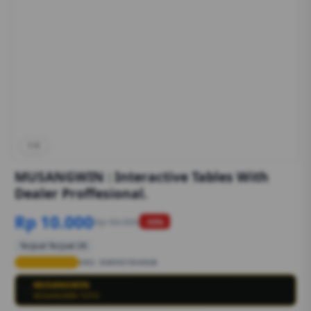
1/6
MUSANGWIN : Interactive Tables With
Dealer Proffesional.
Rp 10.000
Rp 50.000
-90%
Terjual Terjual 2K
MUSANGWIN
SKU:
8S89G1554EGB
MUSANGWIN
💳
MUSANGWIN TOTO