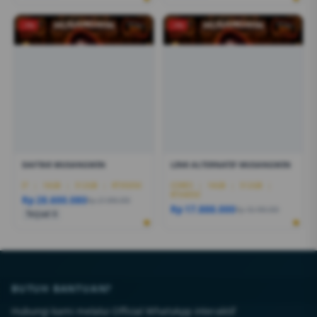
-1%
-1%
DAFTAR MUSANGWIN
LINK ALTERNATIF MUSANGWIN
I7
|
16GB
|
512GB
|
RTX5050
CORE5
|
16GB
|
512GB
|
RTX4050
Rp 28.600.080
Rp 27.999.000
Rp 17.888.000
Rp 18.499.000
Terjual 6
BUTUH BANTUAN?
Hubungi kami melalui Official WhatsApp interaktif