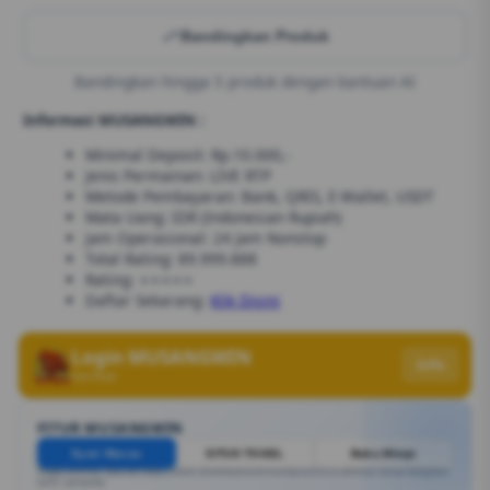
Bandingkan Produk
Bandingkan hingga 5 produk dengan bantuan AI
Informasi MUSANGWIN :
Minimal Deposit: Rp.10.000,-
Jenis Permainan: LIVE RTP
Metode Pembayaran: Bank, QRIS, E-Wallet, USDT
Mata Uang: IDR (Indonesian Rupiah)
Jam Operasional: 24 Jam Nonstop
Total Rating: 89.999.888
Rating: ⭐⭐⭐⭐⭐
Daftar Sekarang:
Klik Disini
Login MUSANGWIN
Info
Verified
FITUR MUSANGWIN
Syair Macau
SITUS TOGEL
Buku Mimpi
Angka estimasi. Bisa ber https://www.stonehavencommunitycouncil.co.uk/amp/ sesuai kebijakan
bank / penyedia.