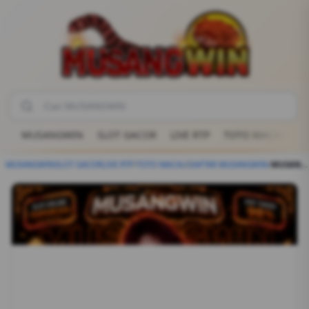
MUSANGWIN
SLOT GACOR
LIVE RTP
TOTO MACAU
S
MUSANGWIN
SLOT GACOR
LIVE RTP
/
TOTO MACAU
/
DAFTAR MUSANGWIN
/
MUSANGWIN : Interactive Tables With Dealer Proffesional.