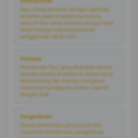
Simanjuntak
Saya cukup terkesan dengan optimasi
tampilan pada smartphone karena
seluruh fitur tetap berjalan dengan baik
tanpa mengurangi kenyamanan
penggunaan sehari-hari.
Hutapea
Pembaruan fitur yang dilakukan secara
berkala membuat platform terasa terus
berkembang dan mampu mengikuti
kebutuhan pengguna modern saat ini
dengan baik.
Pangaribuan
Desain antarmuka yang bersih dan
responsif memberikan pengalaman